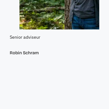
Senior adviseur
Robin Schram