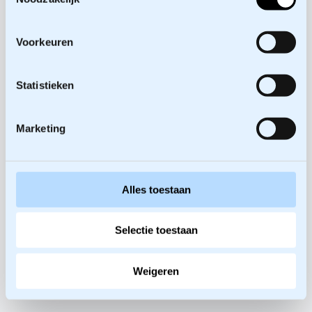
Voorkeuren
Statistieken
Marketing
Alles toestaan
Selectie toestaan
Weigeren