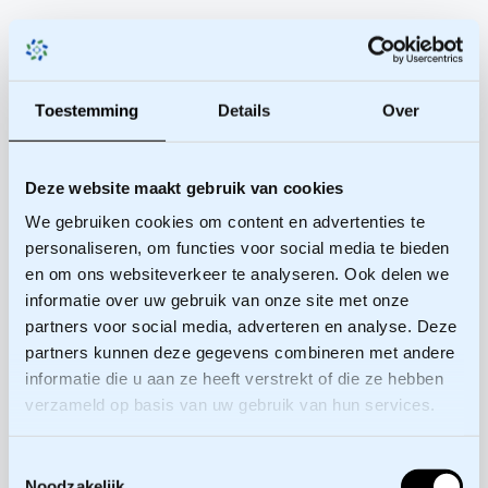
Toestemming
Details
Over
Deze website maakt gebruik van cookies
We gebruiken cookies om content en advertenties te
personaliseren, om functies voor social media te bieden
en om ons websiteverkeer te analyseren. Ook delen we
informatie over uw gebruik van onze site met onze
partners voor social media, adverteren en analyse. Deze
partners kunnen deze gegevens combineren met andere
informatie die u aan ze heeft verstrekt of die ze hebben
verzameld op basis van uw gebruik van hun services.
Toestemmingsselectie
Noodzakelijk