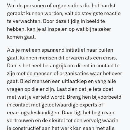
Van de personen of organisaties die het hardst
geraakt kunnen worden, valt de stevigste reactie
te verwachten. Door deze tijdig in beeld te
hebben, kan je al inspelen op wat bijna zeker
komen gaat.
Als je met een spannend initiatief naar buiten
gaat, kunnen mensen dit ervaren als een crisis.
Dan is het heel belangrijk om direct in contact te
zijn met de mensen of organisaties waar het over
gaat. Bied mensen een uitlaatklep en vang alle
vragen op die er zijn. Laat zien dat je iets doet
met wat je verteld wordt. Breng hen bijvoorbeeld
in contact met geloofwaardige experts of
ervaringsdeskundigen. Daar ligt het begin van
vertrouwen en de sleutel tot een vervolg waarin
je constructief aan het werk kan gaan met alle