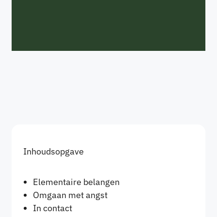
Inhoudsopgave
Elementaire belangen
Omgaan met angst
In contact