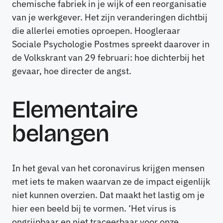
chemische fabriek in je wijk of een reorganisatie
van je werkgever. Het zijn veranderingen dichtbij
die allerlei emoties oproepen. Hoogleraar
Sociale Psychologie Postmes spreekt daarover in
de Volkskrant van 29 februari: hoe dichterbij het
gevaar, hoe directer de angst.
Elementaire
belangen
In het geval van het coronavirus krijgen mensen
met iets te maken waarvan ze de impact eigenlijk
niet kunnen overzien. Dat maakt het lastig om je
hier een beeld bij te vormen. ‘Het virus is
ongrijpbaar en niet traceerbaar voor onze