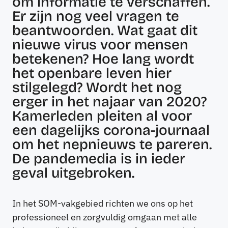
om informatie te verschaffen.
Er zijn nog veel vragen te
beantwoorden. Wat gaat dit
nieuwe virus voor mensen
betekenen? Hoe lang wordt
het openbare leven hier
stilgelegd? Wordt het nog
erger in het najaar van 2020?
Kamerleden pleiten al voor
een dagelijks corona-journaal
om het nepnieuws te pareren.
De pandemedia is in ieder
geval uitgebroken.
In het SOM-vakgebied richten we ons op het
professioneel en zorgvuldig omgaan met alle