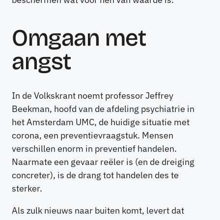
Omgaan met
angst
In de Volkskrant noemt professor Jeffrey
Beekman, hoofd van de afdeling psychiatrie in
het Amsterdam UMC, de huidige situatie met
corona, een preventievraagstuk. Mensen
verschillen enorm in preventief handelen.
Naarmate een gevaar reëler is (en de dreiging
concreter), is de drang tot handelen des te
sterker.
Als zulk nieuws naar buiten komt, levert dat