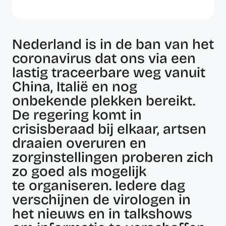
Nederland is in de ban van het
coronavirus dat ons via een
lastig traceerbare weg vanuit
China, Italië en nog
onbekende plekken bereikt.
De regering komt in
crisisberaad bij elkaar, artsen
draaien overuren en
zorginstellingen proberen zich
zo goed als mogelijk
te organiseren. Iedere dag
verschijnen de virologen in
het nieuws en in talkshows