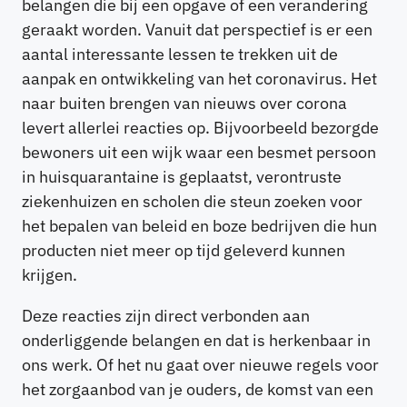
belangen die bij een opgave of een verandering
geraakt worden. Vanuit dat perspectief is er een
aantal interessante lessen te trekken uit de
aanpak en ontwikkeling van het coronavirus. Het
naar buiten brengen van nieuws over corona
levert allerlei reacties op. Bijvoorbeeld bezorgde
bewoners uit een wijk waar een besmet persoon
in huisquarantaine is geplaatst, verontruste
ziekenhuizen en scholen die steun zoeken voor
het bepalen van beleid en boze bedrijven die hun
producten niet meer op tijd geleverd kunnen
krijgen.
Deze reacties zijn direct verbonden aan
onderliggende belangen en dat is herkenbaar in
ons werk. Of het nu gaat over nieuwe regels voor
het zorgaanbod van je ouders, de komst van een