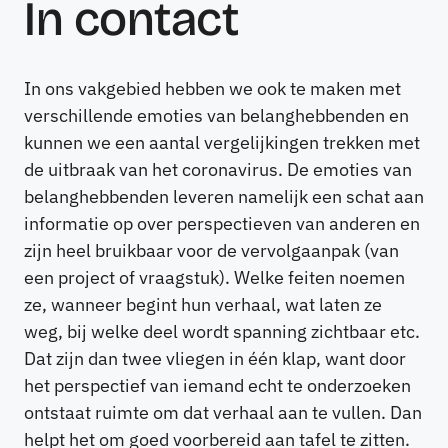
In contact
In ons vakgebied hebben we ook te maken met
verschillende emoties van belanghebbenden en
kunnen we een aantal vergelijkingen trekken met
de uitbraak van het coronavirus. De emoties van
belanghebbenden leveren namelijk een schat aan
informatie op over perspectieven van anderen en
zijn heel bruikbaar voor de vervolgaanpak (van
een project of vraagstuk). Welke feiten noemen
ze, wanneer begint hun verhaal, wat laten ze
weg, bij welke deel wordt spanning zichtbaar etc.
Dat zijn dan twee vliegen in één klap, want door
het perspectief van iemand echt te onderzoeken
ontstaat ruimte om dat verhaal aan te vullen. Dan
helpt het om goed voorbereid aan tafel te zitten.