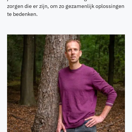
zorgen die er zijn, om zo gezamenlijk oplossingen
te bedenken.