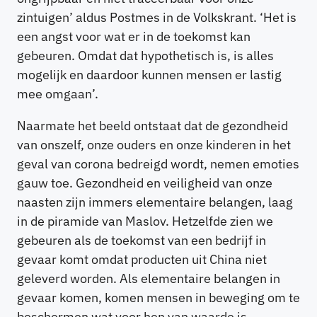
zintuigen’ aldus Postmes in de Volkskrant. ‘Het is
een angst voor wat er in de toekomst kan
gebeuren. Omdat dat hypothetisch is, is alles
mogelijk en daardoor kunnen mensen er lastig
mee omgaan’.
Naarmate het beeld ontstaat dat de gezondheid
van onszelf, onze ouders en onze kinderen in het
geval van corona bedreigd wordt, nemen emoties
gauw toe. Gezondheid en veiligheid van onze
naasten zijn immers elementaire belangen, laag
in de piramide van Maslov. Hetzelfde zien we
gebeuren als de toekomst van een bedrijf in
gevaar komt omdat producten uit China niet
geleverd worden. Als elementaire belangen in
gevaar komen, komen mensen in beweging om te
beschermen wat voor hen van waarde is.