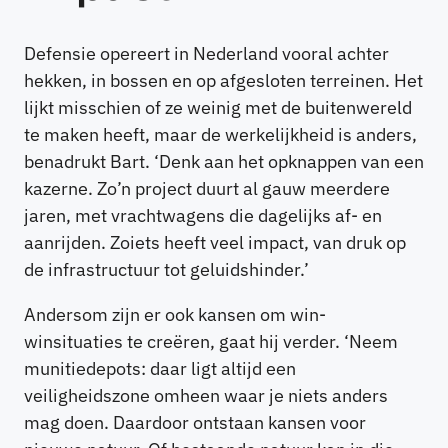
Defensie opereert in Nederland vooral achter
hekken, in bossen en op afgesloten terreinen. Het
lijkt misschien of ze weinig met de buitenwereld
te maken heeft, maar de werkelijkheid is anders,
benadrukt Bart. ‘Denk aan het opknappen van een
kazerne. Zo’n project duurt al gauw meerdere
jaren, met vrachtwagens die dagelijks af- en
aanrijden. Zoiets heeft veel impact, van druk op
de infrastructuur tot geluidshinder.’
Andersom zijn er ook kansen om win-
winsituaties te creëren, gaat hij verder. ‘Neem
munitiedepots: daar ligt altijd een
veiligheidszone omheen waar je niets anders
mag doen. Daardoor ontstaan kansen voor