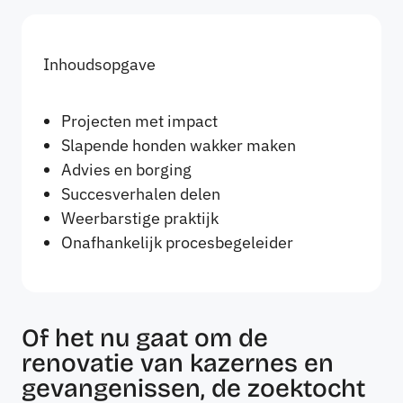
Inhoudsopgave
Projecten met impact
Slapende honden wakker maken
Advies en borging
Succesverhalen delen
Weerbarstige praktijk
Onafhankelijk procesbegeleider
Of het nu gaat om de
renovatie van kazernes en
gevangenissen, de zoektocht