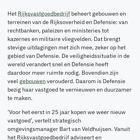
Het
Rijksvastgoedbedrijf
beheert gebouwen en
terreinen van de Rijksoverheid en Defensie: van
rechtbanken, paleizen en ministeries tot
kazernes en militaire vliegvelden. Dat brengt
stevige uitdagingen met zich mee, zeker op het
gebied van Defensie. De veiligheidssituatie in de
wereld verandert snel en Defensie heeft
daardoor meer ruimte nodig. Bovendien zijn
veel
gebouwen
verouderd. Daarom is Defensie
bezig haar vastgoed te vernieuwen en duurzamer
te maken.
‘Voor het eerst in 25 jaar kopen we weer nieuw
vastgoed’, vertelt strategisch
omgevingsmanager Bart van Veldhuijsen. Vanuit
het Rijksvastgoedbedrijf adviseert en