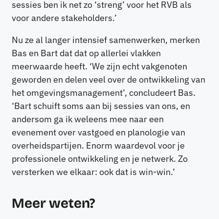
sessies ben ik net zo ‘streng’ voor het RVB als
voor andere stakeholders.’
Nu ze al langer intensief samenwerken, merken
Bas en Bart dat dat op allerlei vlakken
meerwaarde heeft. ‘We zijn echt vakgenoten
geworden en delen veel over de ontwikkeling van
het omgevingsmanagement’, concludeert Bas.
‘Bart schuift soms aan bij sessies van ons, en
andersom ga ik weleens mee naar een
evenement over vastgoed en planologie van
overheidspartijen. Enorm waardevol voor je
professionele ontwikkeling en je netwerk. Zo
versterken we elkaar: ook dat is win-win.’
Meer weten?