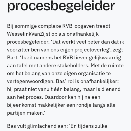
procesbegeleider
Bij sommige complexe RVB-opgaven treedt
WesselinkVanZijst op als onafhankelijk
procesbegeleider. ‘Dat werkt veel beter dan dat ik
voorzitter ben van ons eigen projectoverleg’, zegt
Bart. ‘Ik zit namens het RVB liever gelijkwaardig
aan tafel met andere stakeholders. Met de ruimte
om het belang van onze eigen organisatie te
vertegenwoordigen. Bas’ rol is onafhankelijker:
hij praat niet vanuit één belang, maar is dienend
aan het proces. Daardoor kan hij na een
bijeenkomst makkelijker een rondje langs alle
partijen maken.’
Bas vult glimlachend aan: ‘En tijdens zulke