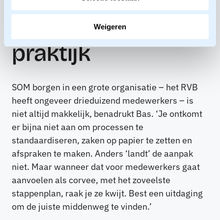
Weerbarstige
Weigeren
praktijk
SOM borgen in een grote organisatie – het RVB
heeft ongeveer drieduizend medewerkers – is
niet altijd makkelijk, benadrukt Bas. ‘Je ontkomt
er bijna niet aan om processen te
standaardiseren, zaken op papier te zetten en
afspraken te maken. Anders ‘landt’ de aanpak
niet. Maar wanneer dat voor medewerkers gaat
aanvoelen als corvee, met het zoveelste
stappenplan, raak je ze kwijt. Best een uitdaging
om de juiste middenweg te vinden.’