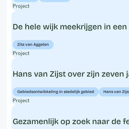
Project
De hele wijk meekrijgen in een
Zita van Aggelen
Project
Hans van Zijst over zijn zeven
Gebiedsontwikkeling in stedelijk gebied
Hans van Zijs
Project
Gezamenlijk op zoek naar de f