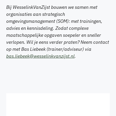
Bij WesselinkVanZijst bouwen we samen met
organisaties aan strategisch
omgevingsmanagement (SOM): met trainingen,
advies en kennisdeling. Zodat complexe
maatschappelijke opgaven soepeler en sneller
verlopen. Wil je eens verder praten? Neem contact
op met Bas Liebeek (trainer/adviseur) via
bas.liebeek@wesselinkvanzijst.nl
.