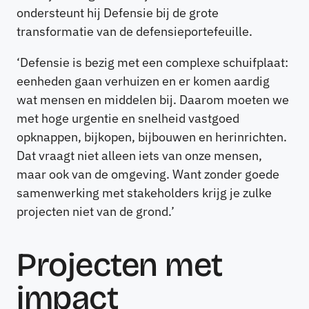
ondersteunt hij Defensie bij de grote
transformatie van de defensieportefeuille.
‘Defensie is bezig met een complexe schuifplaat:
eenheden gaan verhuizen en er komen aardig
wat mensen en middelen bij. Daarom moeten we
met hoge urgentie en snelheid vastgoed
opknappen, bijkopen, bijbouwen en herinrichten.
Dat vraagt niet alleen iets van onze mensen,
maar ook van de omgeving. Want zonder goede
samenwerking met stakeholders krijg je zulke
projecten niet van de grond.’
Projecten met
impact