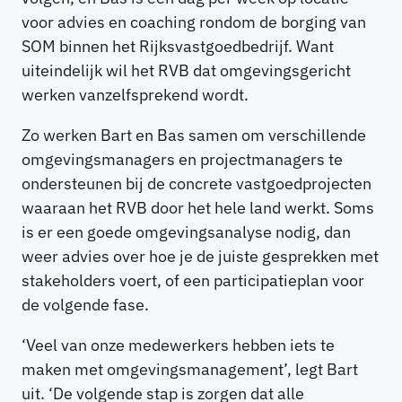
voor advies en coaching rondom de borging van
SOM binnen het Rijksvastgoedbedrijf. Want
uiteindelijk wil het RVB dat omgevingsgericht
werken vanzelfsprekend wordt.
Zo werken Bart en Bas samen om verschillende
omgevingsmanagers en projectmanagers te
ondersteunen bij de concrete vastgoedprojecten
waaraan het RVB door het hele land werkt. Soms
is er een goede omgevingsanalyse nodig, dan
weer advies over hoe je de juiste gesprekken met
stakeholders voert, of een participatieplan voor
de volgende fase.
‘Veel van onze medewerkers hebben iets te
maken met omgevingsmanagement’, legt Bart
uit. ‘De volgende stap is zorgen dat alle