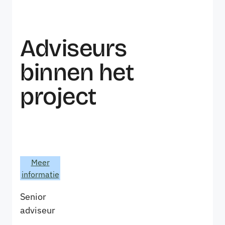
Adviseurs
binnen het
project
Meer
informatie
Senior
adviseur