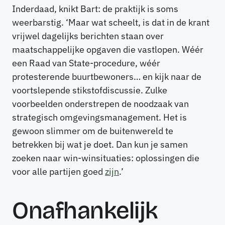
Inderdaad, knikt Bart: de praktijk is soms
weerbarstig. ‘Maar wat scheelt, is dat in de krant
vrijwel dagelijks berichten staan over
maatschappelijke opgaven die vastlopen. Wéér
een Raad van State-procedure, wéér
protesterende buurtbewoners… en kijk naar de
voortslepende stikstofdiscussie. Zulke
voorbeelden onderstrepen de noodzaak van
strategisch omgevingsmanagement. Het is
gewoon slimmer om de buitenwereld te
betrekken bij wat je doet. Dan kun je samen
zoeken naar win-winsituaties: oplossingen die
voor alle partijen goed
zijn
.’
Onafhankelijk