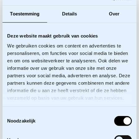
Toestemming
Details
Over
Deze website maakt gebruik van cookies
We gebruiken cookies om content en advertenties te
Adviseurs
personaliseren, om functies voor social media te bieden
en om ons websiteverkeer te analyseren. Ook delen we
binnen het
informatie over uw gebruik van onze site met onze
partners voor social media, adverteren en analyse. Deze
project
partners kunnen deze gegevens combineren met andere
informatie die u aan ze heeft verstrekt of die ze hebben
verzameld op basis van uw gebruik van hun services.
Toestemmingsselectie
Noodzakelijk
Meer
informatie