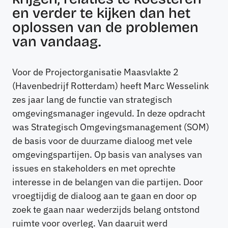
en verder te kijken dan het
oplossen van de problemen
van vandaag.
Voor de Projectorganisatie Maasvlakte 2
(Havenbedrijf Rotterdam) heeft Marc Wesselink
zes jaar lang de functie van strategisch
omgevingsmanager ingevuld. In deze opdracht
was Strategisch Omgevingsmanagement (SOM)
de basis voor de duurzame dialoog met vele
omgevingspartijen. Op basis van analyses van
issues en stakeholders en met oprechte
interesse in de belangen van die partijen. Door
vroegtijdig de dialoog aan te gaan en door op
zoek te gaan naar wederzijds belang ontstond
ruimte voor overleg. Van daaruit werd