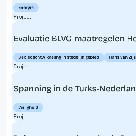
Energie
Project
Evaluatie BLVC-maatregelen Her
Gebiedsontwikkeling in stedelijk gebied
Hans van Zijs
Project
Spanning in de Turks-Nederl
Veiligheid
Project