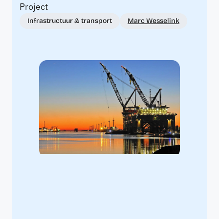
Project
Infrastructuur & transport
Marc Wesselink