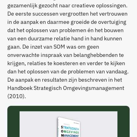
gezamenlijk gezocht naar creatieve oplossingen.
De eerste successen vergrootten het vertrouwen
in de aanpak en daarmee groeide de overtuiging
dat het oplossen van problemen én het bouwen
van een duurzame relatie hand in hand kunnen
gaan. De inzet van SOM was om geen
onverwachte inspraak van belanghebbenden te
krijgen, relaties te koesteren en verder te kijken
dan het oplossen van de problemen van vandaag.
De aanpak en resultaten zijn beschreven in het
Handboek Strategisch Omgevingsmanagement
(2010).