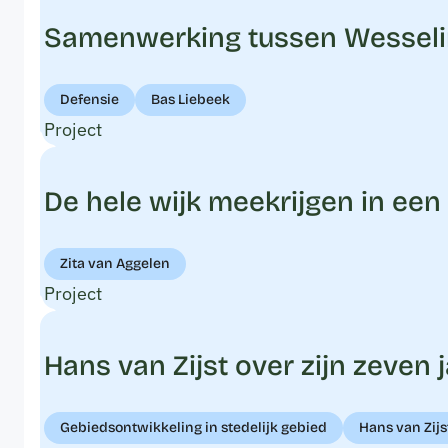
Samenwerking tussen WesselinkV
Defensie
Bas Liebeek
Project
De hele wijk meekrijgen in een
Zita van Aggelen
Project
Hans van Zijst over zijn zeven
Gebiedsontwikkeling in stedelijk gebied
Hans van Zijs