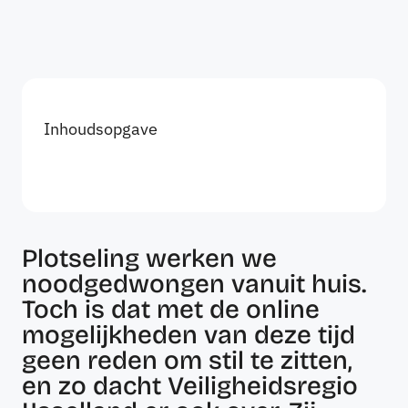
Inhoudsopgave
Plotseling werken we
noodgedwongen vanuit huis.
Toch is dat met de online
mogelijkheden van deze tijd
geen reden om stil te zitten,
en zo dacht Veiligheidsregio