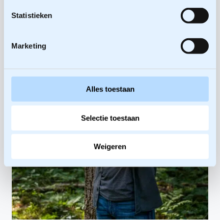
Statistieken
Marketing
Alles toestaan
Selectie toestaan
Weigeren