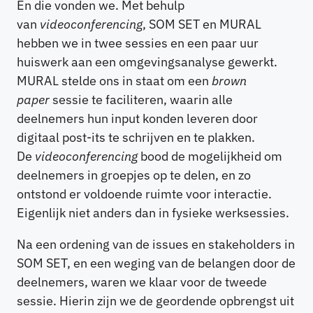
En die vonden we. Met behulp
van
videoconferencing
, SOM SET en MURAL
hebben we in twee sessies en een paar uur
huiswerk aan een omgevingsanalyse gewerkt.
MURAL stelde ons in staat om een
brown
paper
sessie te faciliteren, waarin alle
deelnemers hun input konden leveren door
digitaal post-its te schrijven en te plakken.
De
videoconferencing
bood de mogelijkheid om
deelnemers in groepjes op te delen, en zo
ontstond er voldoende ruimte voor interactie.
Eigenlijk niet anders dan in fysieke werksessies.
Na een ordening van de issues en stakeholders in
SOM SET, en een weging van de belangen door de
deelnemers, waren we klaar voor de tweede
sessie. Hierin zijn we de geordende opbrengst uit