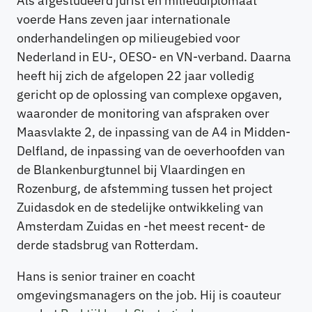
Als afgestudeerd jurist en milieudiplomaat
voerde Hans zeven jaar internationale
onderhandelingen op milieugebied voor
Nederland in EU-, OESO- en VN-verband. Daarna
heeft hij zich de afgelopen 22 jaar volledig
gericht op de oplossing van complexe opgaven,
waaronder de monitoring van afspraken over
Maasvlakte 2, de inpassing van de A4 in Midden-
Delfland, de inpassing van de oeverhoofden van
de Blankenburgtunnel bij Vlaardingen en
Rozenburg, de afstemming tussen het project
Zuidasdok en de stedelijke ontwikkeling van
Amsterdam Zuidas en -het meest recent- de
derde stadsbrug van Rotterdam.
Hans is senior trainer en coacht
omgevingsmanagers on the job. Hij is coauteur