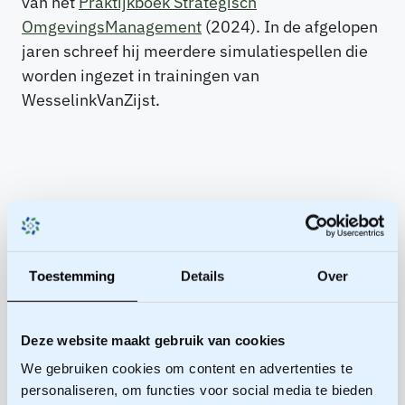
van het
Praktijkboek Strategisch
OmgevingsManagement
(2024). In de afgelopen
jaren schreef hij meerdere simulatiespellen die
worden ingezet in trainingen van
WesselinkVanZijst.
Toestemming
Details
Over
Deze website maakt gebruik van cookies
We gebruiken cookies om content en advertenties te
Publicaties van
personaliseren, om functies voor social media te bieden