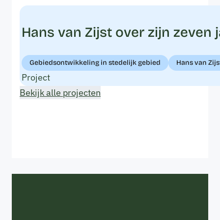
Hans van Zijst over zijn zeven
Gebiedsontwikkeling in stedelijk gebied
Hans van Zijs
Project
Bekijk alle projecten