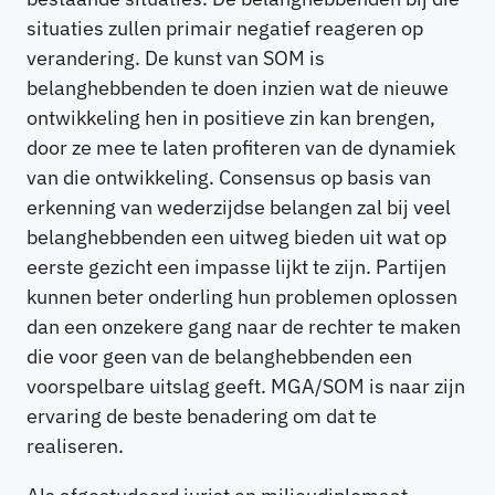
situaties zullen primair negatief reageren op
verandering. De kunst van SOM is
belanghebbenden te doen inzien wat de nieuwe
ontwikkeling hen in positieve zin kan brengen,
door ze mee te laten profiteren van de dynamiek
van die ontwikkeling. Consensus op basis van
erkenning van wederzijdse belangen zal bij veel
belanghebbenden een uitweg bieden uit wat op
eerste gezicht een impasse lijkt te zijn. Partijen
kunnen beter onderling hun problemen oplossen
dan een onzekere gang naar de rechter te maken
die voor geen van de belanghebbenden een
voorspelbare uitslag geeft. MGA/SOM is naar zijn
ervaring de beste benadering om dat te
realiseren.