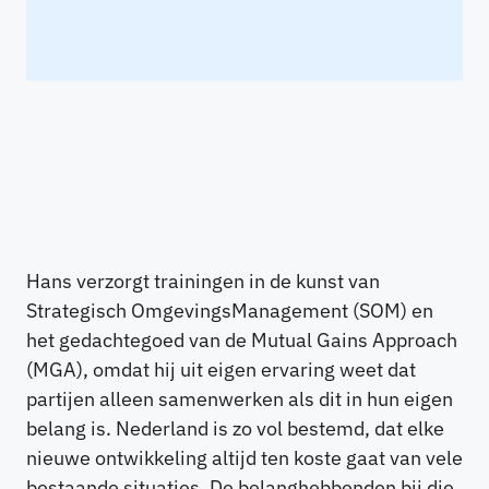
Hans verzorgt trainingen in de kunst van
Strategisch OmgevingsManagement (SOM) en
het gedachtegoed van de Mutual Gains Approach
(MGA), omdat hij uit eigen ervaring weet dat
partijen alleen samenwerken als dit in hun eigen
belang is. Nederland is zo vol bestemd, dat elke
nieuwe ontwikkeling altijd ten koste gaat van vele
bestaande situaties. De belanghebbenden bij die