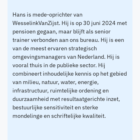
Hans is mede-oprichter van
WesselinkVanZijst. Hij is op 30 juni 2024 met
pensioen gegaan, maar blijft als senior
trainer verbonden aan ons bureau. Hij is een
van de meest ervaren strategisch
omgevingsmanagers van Nederland. Hij is
vooral thuis in de publieke sector. Hij
combineert inhoudelijke kennis op het gebied
van milieu, natuur, water, energie,
infrastructuur, ruimtelijke ordening en
duurzaamheid met resultaatgerichte inzet,
bestuurlijke sensitiviteit en sterke
mondelinge en schriftelijke kwaliteit.