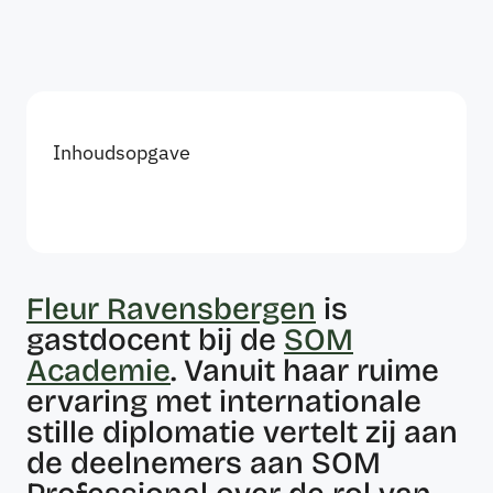
Inhoudsopgave
Fleur Ravensbergen
is
gastdocent bij de
SOM
Academie
. Vanuit haar ruime
ervaring met internationale
stille diplomatie vertelt zij aan
de deelnemers aan SOM