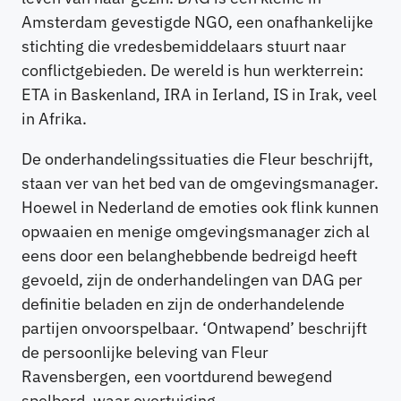
Amsterdam gevestigde NGO, een onafhankelijke
stichting die vredesbemiddelaars stuurt naar
conflictgebieden. De wereld is hun werkterrein:
ETA in Baskenland, IRA in Ierland, IS in Irak, veel
in Afrika.
De onderhandelingssituaties die Fleur beschrijft,
staan ver van het bed van de omgevingsmanager.
Hoewel in Nederland de emoties ook flink kunnen
opwaaien en menige omgevingsmanager zich al
eens door een belanghebbende bedreigd heeft
gevoeld, zijn de onderhandelingen van DAG per
definitie beladen en zijn de onderhandelende
partijen onvoorspelbaar. ‘Ontwapend’ beschrijft
de persoonlijke beleving van Fleur
Ravensbergen, een voortdurend bewegend
spelbord, waar overtuiging,