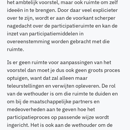
het ambtelijk voorstel, maar ook ruimte om zelf
ideeën in te brengen. Door daar veel explicieter
over te zijn, wordt er aan de voorkant scherper
nagedacht over de participatieruimte en kan de
inzet van participatiemiddelen in
overeenstemming worden gebracht met die
ruimte.
Is er geen ruimte voor aanpassingen van het
voorstel dan moet je dus ook geen groots proces
optuigen, want dat zal alleen maar
teleurstellingen en verwijten opleveren. De rol
van de wethouder is om die ruimte te duiden en
om bij de maatschappelijke partners en
medeoverheden aan te geven hoe het
participatieproces op passende wijze wordt
ingericht. Het is ook aan de wethouder om de