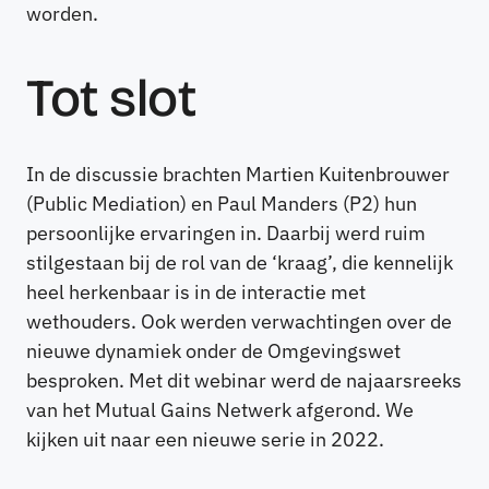
worden.
Tot slot
In de discussie brachten Martien Kuitenbrouwer
(Public Mediation) en Paul Manders (P2) hun
persoonlijke ervaringen in. Daarbij werd ruim
stilgestaan bij de rol van de ‘kraag’, die kennelijk
heel herkenbaar is in de interactie met
wethouders. Ook werden verwachtingen over de
nieuwe dynamiek onder de Omgevingswet
besproken. Met dit webinar werd de najaarsreeks
van het Mutual Gains Netwerk afgerond. We
kijken uit naar een nieuwe serie in 2022.