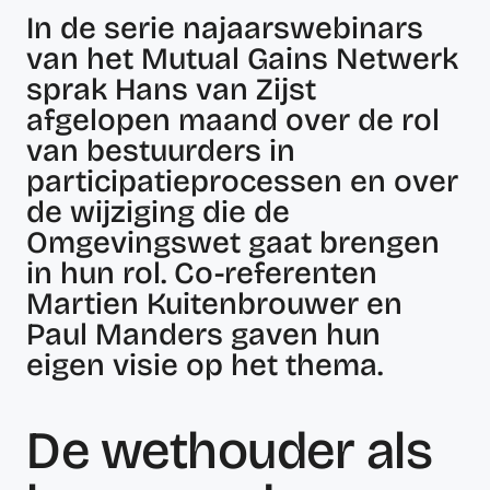
In de serie najaarswebinars
van het Mutual Gains Netwerk
sprak Hans van Zijst
afgelopen maand over de rol
van bestuurders in
participatieprocessen en over
de wijziging die de
Omgevingswet gaat brengen
in hun rol. Co-referenten
Martien Kuitenbrouwer en
Paul Manders gaven hun
eigen visie op het thema.
De wethouder als