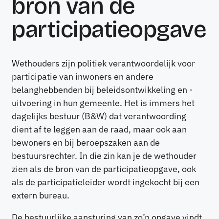
bron van de
participatieopgave
Wethouders zijn politiek verantwoordelijk voor
participatie van inwoners en andere
belanghebbenden bij beleidsontwikkeling en -
uitvoering in hun gemeente. Het is immers het
dagelijks bestuur (B&W) dat verantwoording
dient af te leggen aan de raad, maar ook aan
bewoners en bij beroepszaken aan de
bestuursrechter. In die zin kan je de wethouder
zien als de bron van de participatieopgave, ook
als de participatieleider wordt ingekocht bij een
extern bureau.
De bestuurlijke aansturing van zo’n opgave vindt