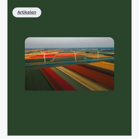
Artikelen