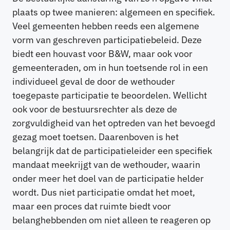
plaats op twee manieren: algemeen en specifiek.
Veel gemeenten hebben reeds een algemene
vorm van geschreven participatiebeleid. Deze
biedt een houvast voor B&W, maar ook voor
gemeenteraden, om in hun toetsende rol in een
individueel geval de door de wethouder
toegepaste participatie te beoordelen. Wellicht
ook voor de bestuursrechter als deze de
zorgvuldigheid van het optreden van het bevoegd
gezag moet toetsen. Daarenboven is het
belangrijk dat de participatieleider een specifiek
mandaat meekrijgt van de wethouder, waarin
onder meer het doel van de participatie helder
wordt. Dus niet participatie omdat het moet,
maar een proces dat ruimte biedt voor
belanghebbenden om niet alleen te reageren op