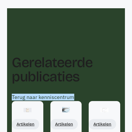
Gerelateerde
publicaties
Terug naar kenniscentrum
Artikelen
Artikelen
Artikelen