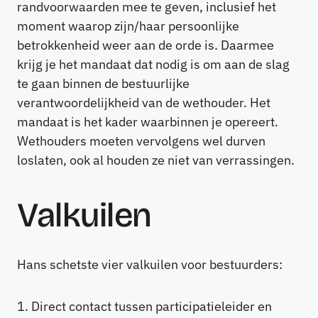
randvoorwaarden mee te geven, inclusief het
moment waarop zijn/haar persoonlijke
betrokkenheid weer aan de orde is. Daarmee
krijg je het mandaat dat nodig is om aan de slag
te gaan binnen de bestuurlijke
verantwoordelijkheid van de wethouder. Het
mandaat is het kader waarbinnen je opereert.
Wethouders moeten vervolgens wel durven
loslaten, ook al houden ze niet van verrassingen.
Valkuilen
Hans schetste vier valkuilen voor bestuurders:
Direct contact tussen participatieleider en