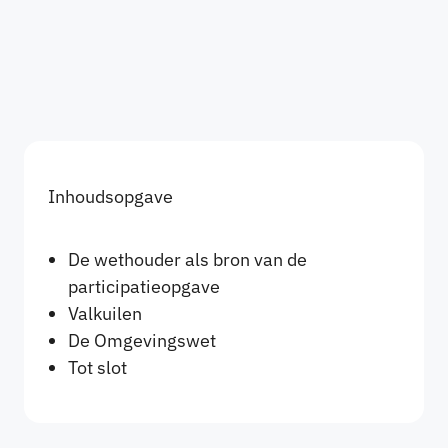
Inhoudsopgave
De wethouder als bron van de
participatieopgave
Valkuilen
De Omgevingswet
Tot slot