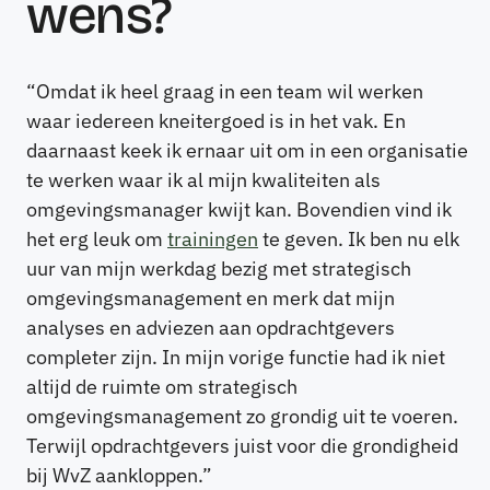
wens?
“Omdat ik heel graag in een team wil werken
waar iedereen kneitergoed is in het vak. En
daarnaast keek ik ernaar uit om in een organisatie
te werken waar ik al mijn kwaliteiten als
omgevingsmanager kwijt kan. Bovendien vind ik
het erg leuk om
trainingen
te geven. Ik ben nu elk
uur van mijn werkdag bezig met strategisch
omgevingsmanagement en merk dat mijn
analyses en adviezen aan opdrachtgevers
completer zijn. In mijn vorige functie had ik niet
altijd de ruimte om strategisch
omgevingsmanagement zo grondig uit te voeren.
Terwijl opdrachtgevers juist voor die grondigheid
bij WvZ aankloppen.”