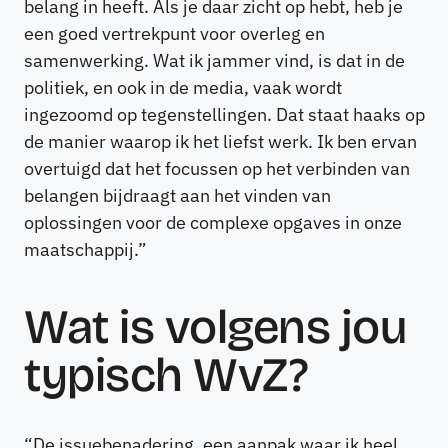
belang in heeft. Als je daar zicht op hebt, heb je
een goed vertrekpunt voor overleg en
samenwerking. Wat ik jammer vind, is dat in de
politiek, en ook in de media, vaak wordt
ingezoomd op tegenstellingen. Dat staat haaks op
de manier waarop ik het liefst werk. Ik ben ervan
overtuigd dat het focussen op het verbinden van
belangen bijdraagt aan het vinden van
oplossingen voor de complexe opgaves in onze
maatschappij.”
Wat is volgens jou
typisch WvZ?
“De issuebenadering, een aanpak waar ik heel