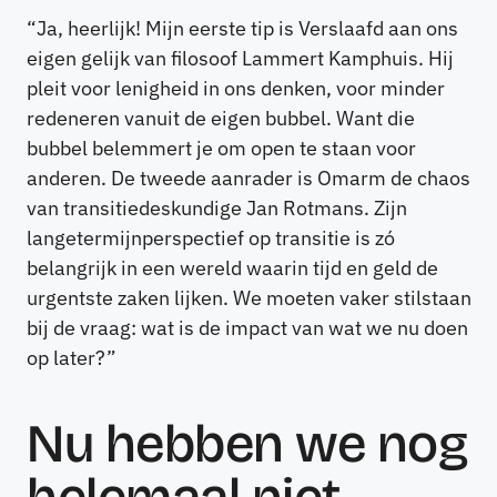
“Ja, heerlijk! Mijn eerste tip is Verslaafd aan ons
eigen gelijk van filosoof Lammert Kamphuis. Hij
pleit voor lenigheid in ons denken, voor minder
redeneren vanuit de eigen bubbel. Want die
bubbel belemmert je om open te staan voor
anderen. De tweede aanrader is Omarm de chaos
van transitiedeskundige Jan Rotmans. Zijn
langetermijnperspectief op transitie is zó
belangrijk in een wereld waarin tijd en geld de
urgentste zaken lijken. We moeten vaker stilstaan
bij de vraag: wat is de impact van wat we nu doen
op later?”
Nu hebben we nog
helemaal niet