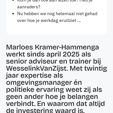
aanraders?
Nu hebben we nog helemaal niet gehad
over hoe je werkdag eruitziet …
Marloes Kramer-Hammenga
werkt sinds april 2025 als
senior adviseur en trainer bij
WesselinkVanZijst. Met twintig
jaar expertise als
omgevingsmanager én
politieke ervaring weet zij als
geen ander hoe je belangen
verbindt. En waarom dat altijd
de investering waard is.