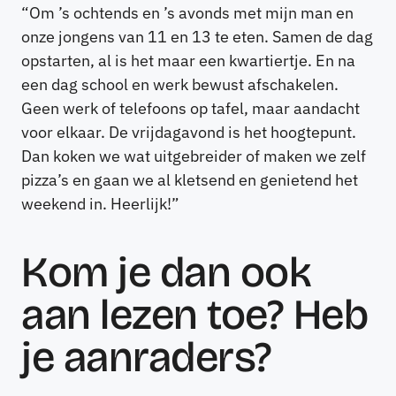
“Om ’s ochtends en ’s avonds met mijn man en
onze jongens van 11 en 13 te eten. Samen de dag
opstarten, al is het maar een kwartiertje. En na
een dag school en werk bewust afschakelen.
Geen werk of telefoons op tafel, maar aandacht
voor elkaar. De vrijdagavond is het hoogtepunt.
Dan koken we wat uitgebreider of maken we zelf
pizza’s en gaan we al kletsend en genietend het
weekend in. Heerlijk!”
Kom je dan ook
aan lezen toe? Heb
je aanraders?