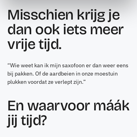
Misschien krijg je
dan ook iets meer
vrije tijd.
“Wie weet kan ik mijn saxofoon er dan weer eens
bij pakken. Of de aardbeien in onze moestuin
plukken voordat ze verlept zijn.”
En waarvoor máák
jij tijd?