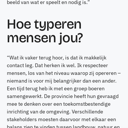
beeld van wat er speelt en nodig is.”
Hoe typeren
mensen jou?
“Wat ik vaker terug hoor, is dat ik makkelijk
contact leg. Dat herken ik wel. Ik respecteer
mensen, los van het niveau waarop zij opereren –
niemand is voor mij belangrijker dan een ander.
Een tijd terug heb ik met een groep boeren
samengewerkt. De provincie heeft hun gevraagd
mee te denken over een toekomstbestendige
inrichting van de omgeving. Verschillende
stakeholders moesten daarvoor met elkaar een
balans zien te vinden tussen landbouw, natuur en