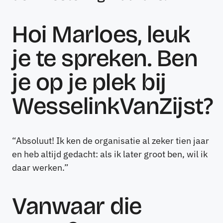
Hoi Marloes, leuk
je te spreken. Ben
je op je plek bij
WesselinkVanZijst?
“Absoluut! Ik ken de organisatie al zeker tien jaar
en heb altijd gedacht: als ik later groot ben, wil ik
daar werken.”
Vanwaar die