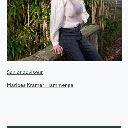
Senior adviseur
Marloes Kramer-Hammenga