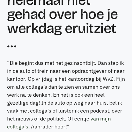
gehad over hoe je
werkdag eruitziet
…
“Die begint dus met het gezinsontbijt. Dan stap ik
in de auto of trein naar een opdrachtgever of naar
kantoor. Op vrijdag is het kantoordag bij WvZ. Fijn
om alle collega’s dan te zien en samen over ons
werk na te denken. En het is ook een heel
gezellige dag! In de auto op weg naar huis, bel ik
vaak met collega’s of luister ik een podcast, over
het nieuws of de politiek. Of eentje
van mijn
collega’s
. Aanrader hoor!”