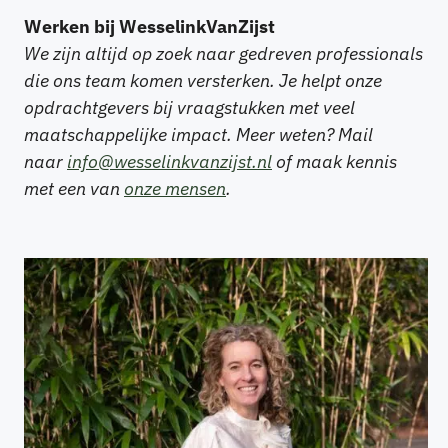
Werken bij WesselinkVanZijst
We zijn altijd op zoek naar gedreven professionals
die ons team komen versterken. Je helpt onze
opdrachtgevers bij vraagstukken met veel
maatschappelijke impact. Meer weten? Mail
naar
info@wesselinkvanzijst.nl
of maak kennis
met een van
onze mensen
.