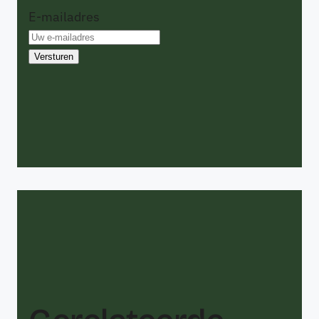
E-mailadres