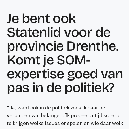
Je bent ook
Statenlid voor de
provincie Drenthe.
Komt je SOM-
expertise goed van
pas in de politiek?
“Ja, want ook in de politiek zoek ik naar het
verbinden van belangen. Ik probeer altijd scherp
te krijgen welke issues er spelen en wie daar welk