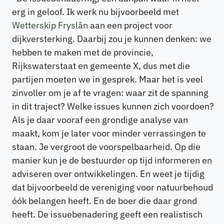
erg in geloof. Ik werk nu bijvoorbeeld met
Wetterskip Fryslân
aan een project voor
dijkversterking. Daarbij zou je kunnen denken: we
hebben te maken met de provincie,
Rijkswaterstaat en gemeente X, dus met die
partijen moeten we in gesprek. Maar het is veel
zinvoller om je af te vragen: waar zit de spanning
in dit traject? Welke issues kunnen zich voordoen?
Als je daar vooraf een grondige analyse van
maakt, kom je later voor minder verrassingen te
staan. Je vergroot de voorspelbaarheid. Op die
manier kun je de bestuurder op tijd informeren en
adviseren over ontwikkelingen. En weet je tijdig
dat bijvoorbeeld de vereniging voor natuurbehoud
óók belangen heeft. En de boer die daar grond
heeft. De issuebenadering geeft een realistisch