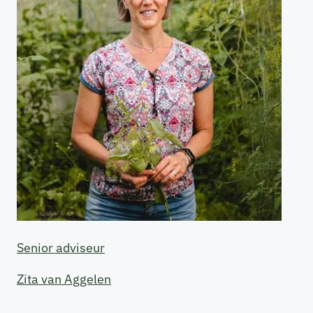
Senior adviseur
Zita van Aggelen