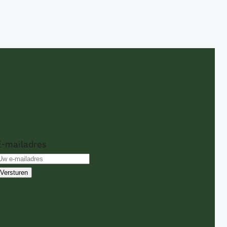
E-mailadres