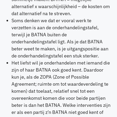
alternatief x waarschijnlijkheid – de kosten om
dat alternatief na te streven.
Soms denken we dat er vooral werk te
verzetten is aan de onderhandelingstafel,
terwijl je BATNA buiten de
onderhandelingstafel ligt. Als je dat BATNA
beter weet te maken, is je uitgangspositie aan
de onderhandelingstafel een stuk sterker.
Het liefst wil je onderhandelen met iemand die
zijn of haar BATNA ook goed kent. Daardoor
kun je, als de ZOPA (Zone of Possible
Agreement; ruimte om tot waardeverdeling te
komen) dat toelaat, relatief snel tot een
overeenkomst komen die voor beide partijen
beter is dan het BATNA. Welke interventies zijn
er als een partij z’n BATNA niet goed kent of