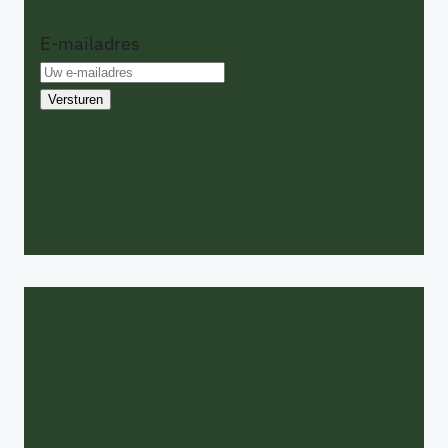
E-mailadres