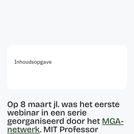
Inhoudsopgave
Op 8 maart jl. was het eerste
webinar in een serie
georganiseerd door het
MGA-
netwerk
. MIT Professor