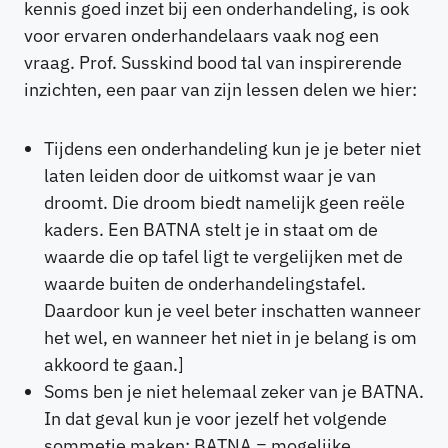
kennis goed inzet bij een onderhandeling, is ook
voor ervaren onderhandelaars vaak nog een
vraag. Prof. Susskind bood tal van inspirerende
inzichten, een paar van zijn lessen delen we hier:
Tijdens een onderhandeling kun je je beter niet
laten leiden door de uitkomst waar je van
droomt. Die droom biedt namelijk geen reële
kaders. Een BATNA stelt je in staat om de
waarde die op tafel ligt te vergelijken met de
waarde buiten de onderhandelingstafel.
Daardoor kun je veel beter inschatten wanneer
het wel, en wanneer het niet in je belang is om
akkoord te gaan.]
Soms ben je niet helemaal zeker van je BATNA.
In dat geval kun je voor jezelf het volgende
sommetje maken: BATNA = mogelijke