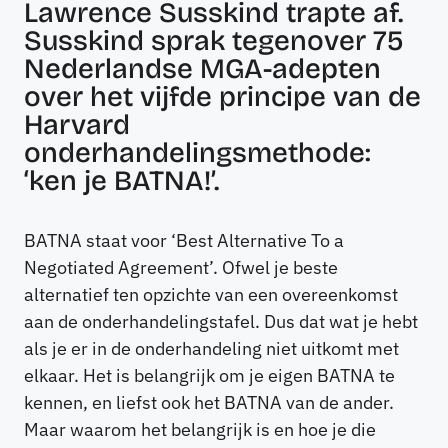
Lawrence Susskind trapte af.
Susskind sprak tegenover 75
Nederlandse MGA-adepten
over het vijfde principe van de
Harvard
onderhandelingsmethode:
‘ken je BATNA!’.
BATNA staat voor ‘Best Alternative To a
Negotiated Agreement’. Ofwel je beste
alternatief ten opzichte van een overeenkomst
aan de onderhandelingstafel. Dus dat wat je hebt
als je er in de onderhandeling niet uitkomt met
elkaar. Het is belangrijk om je eigen BATNA te
kennen, en liefst ook het BATNA van de ander.
Maar waarom het belangrijk is en hoe je die