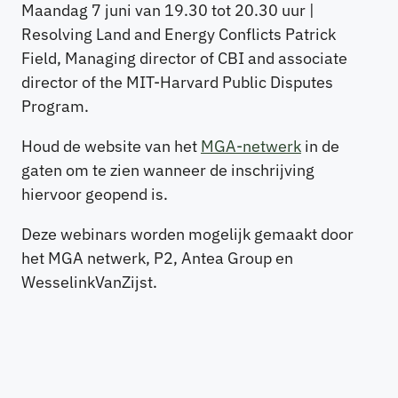
Maandag 7 juni van 19.30 tot 20.30 uur |
Resolving Land and Energy Conflicts Patrick
Field, Managing director of CBI and associate
director of the MIT-Harvard Public Disputes
Program.
Houd de website van het
MGA-netwerk
in de
gaten om te zien wanneer de inschrijving
hiervoor geopend is.
Deze webinars worden mogelijk gemaakt door
het MGA netwerk, P2, Antea Group en
WesselinkVanZijst.