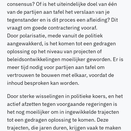
consensus? Of is het uiteindelijke doel van één
van de partijen aan tafel het verslaan van je
tegenstander en is dit proces een afleiding? Dit
vraagt om goede contractering vooraf.
Door polarisatie, mede vanuit de politiek
aangewakkerd, is het komen tot een gedragen
oplossing op het niveau van projecten of
beleidsontwikkelingen moeilijker geworden. Er is
meer tijd nodig voor partijen aan tafel om
vertrouwen te bouwen met elkaar, voordat de
inhoud besproken kan worden.
Door sterke wisselingen in politieke koers, en het
actief afzetten tegen voorgaande regeringen is
het nog moeilijker om in ingewikkelde trajecten
tot een gedragen oplossing te komen. Deze
trajecten, die jaren duren, krijgen vaak te maken