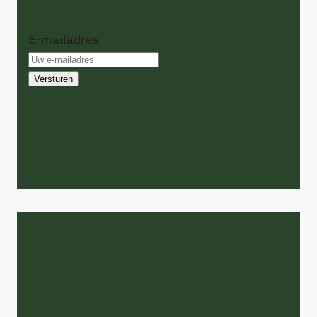
E-mailadres