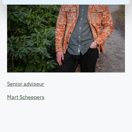
Senior adviseur
Mart Scheepers