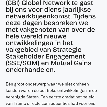
(CBI) Global Network te gast
bij ons voor diens jaarlijkse
netwerkbijeenkomst. Tijdens
deze dagen bespraken we
met vakgenoten van over de
hele wereld nieuwe
ontwikkelingen in het
vakgebied van Strategic
Stakeholder Engagement
(SSE/SOM) en Mutual Gains
onderhandelen.
Eén groot onderwerp waar we niet omheen
konden waren de politieke ontwikkelingen in de
Verenigde Staten. Ten eerste omdat het beleid
van Trump directe consequenties had voor ons