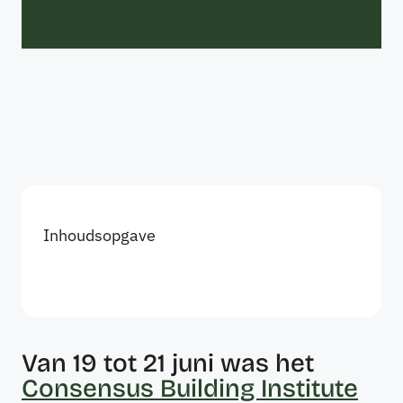
Inhoudsopgave
Van 19 tot 21 juni was het
Consensus Building Institute