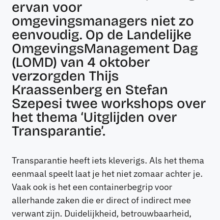
ervan voor
omgevingsmanagers niet zo
eenvoudig. Op de Landelijke
OmgevingsManagement Dag
(LOMD) van 4 oktober
verzorgden Thijs
Kraassenberg en Stefan
Szepesi twee workshops over
het thema ‘
Uitglijden over
Transparantie’.
Transparantie heeft iets kleverigs. Als het thema
eenmaal speelt laat je het niet zomaar achter je.
Vaak ook is het een containerbegrip voor
allerhande zaken die er direct of indirect mee
verwant zijn. Duidelijkheid, betrouwbaarheid,