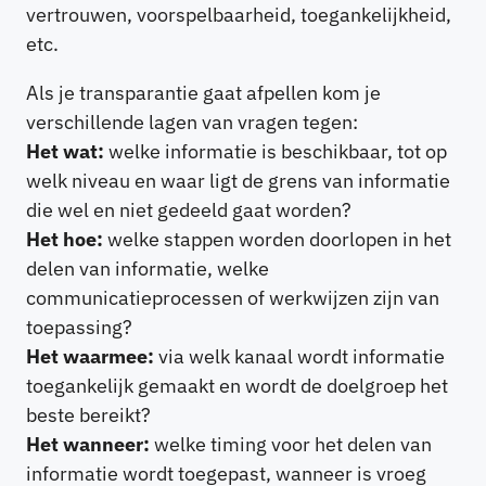
vertrouwen, voorspelbaarheid, toegankelijkheid,
etc.
Als je transparantie gaat afpellen kom je
verschillende lagen van vragen tegen:
Het wat:
welke informatie is beschikbaar, tot op
welk niveau en waar ligt de grens van informatie
die wel en niet gedeeld gaat worden?
Het hoe:
welke stappen worden doorlopen in het
delen van informatie, welke
communicatieprocessen of werkwijzen zijn van
toepassing?
Het waarmee:
via welk kanaal wordt informatie
toegankelijk gemaakt en wordt de doelgroep het
beste bereikt?
Het wanneer:
welke timing voor het delen van
informatie wordt toegepast, wanneer is vroeg