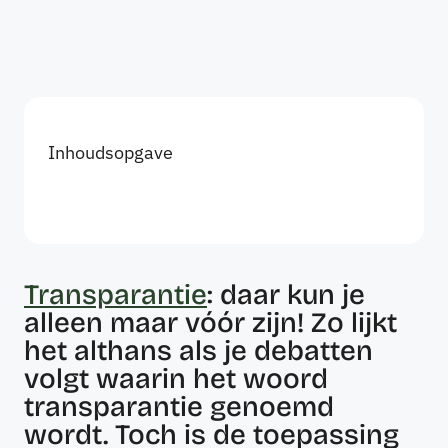
Inhoudsopgave
Transparantie
: daar kun je
alleen maar vóór zijn! Zo lijkt
het althans als je debatten
volgt waarin het woord
transparantie genoemd
wordt. Toch is de toepassing