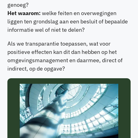
genoeg?
Het waarom:
welke feiten en overwegingen
liggen ten grondslag aan een besluit of bepaalde
informatie wel of niet te delen?
Als we transparantie toepassen, wat voor
positieve effecten kan dit dan hebben op het
omgevingsmanagement en daarmee, direct of
indirect, op de opgave?