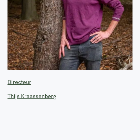
Directeur
Thijs Kraassenberg