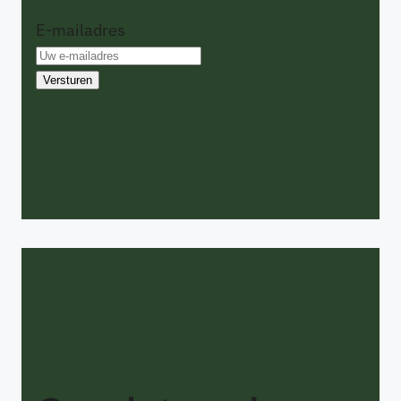
E-mailadres