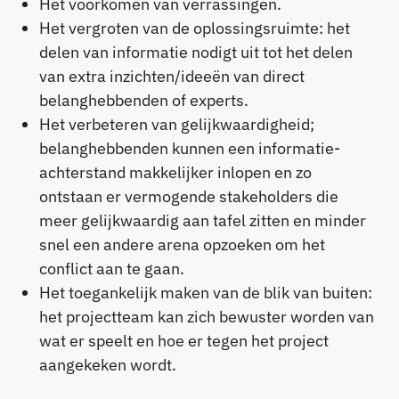
Het voorkomen van verrassingen.
Het vergroten van de oplossingsruimte: het
delen van informatie nodigt uit tot het delen
van extra inzichten/ideeën van direct
belanghebbenden of experts.
Het verbeteren van gelijkwaardigheid;
belanghebbenden kunnen een informatie-
achterstand makkelijker inlopen en zo
ontstaan er vermogende stakeholders die
meer gelijkwaardig aan tafel zitten en minder
snel een andere arena opzoeken om het
conflict aan te gaan.
Het toegankelijk maken van de blik van buiten:
het projectteam kan zich bewuster worden van
wat er speelt en hoe er tegen het project
aangekeken wordt.