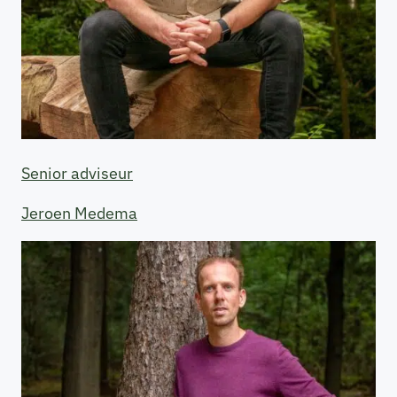
Senior adviseur
Jeroen Medema