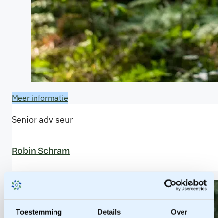
Meer informatie
Senior adviseur
Robin Schram
Toestemming
Details
Over