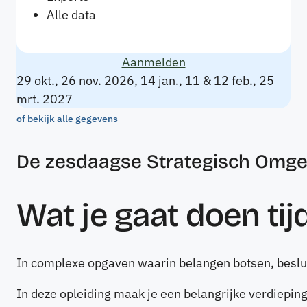
Alle data
Aanmelden
29 okt., 26 nov. 2026, 14 jan., 11 & 12 feb., 25
mrt. 2027
of bekijk alle gegevens
De zesdaagse Strategisch Omge
Wat je gaat doen ti
In complexe opgaven waarin belangen botsen, beslui
In deze opleiding maak je een belangrijke verdiepin