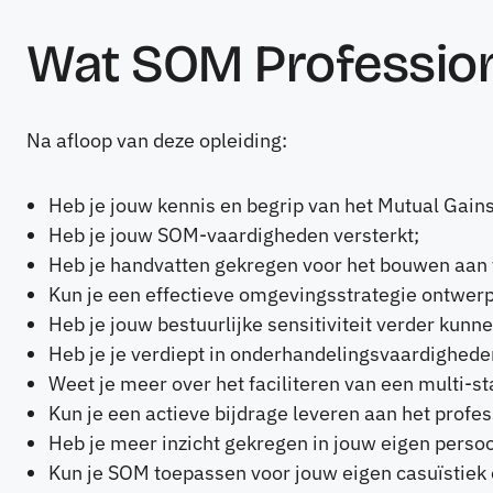
Wat SOM Professiona
Na afloop van deze opleiding:
Heb je jouw kennis en begrip van het Mutual Gain
Heb je jouw SOM-vaardigheden versterkt;
Heb je handvatten gekregen voor het bouwen aan 
Kun je een effectieve omgevingsstrategie ontwerpe
Heb je jouw bestuurlijke sensitiviteit verder kunn
Heb je je verdiept in onderhandelingsvaardigheden
Weet je meer over het faciliteren van een multi-s
Kun je een actieve bijdrage leveren aan het prof
Heb je meer inzicht gekregen in jouw eigen persoo
Kun je SOM toepassen voor jouw eigen casuïstiek 