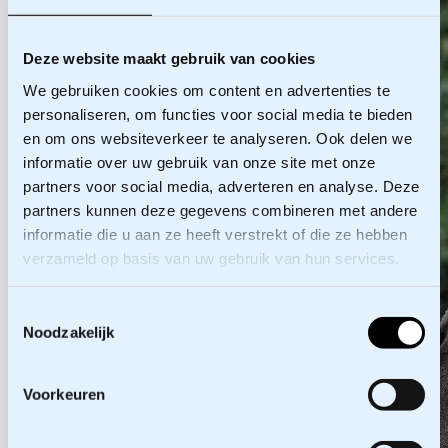
Deze website maakt gebruik van cookies
We gebruiken cookies om content en advertenties te
personaliseren, om functies voor social media te bieden
en om ons websiteverkeer te analyseren. Ook delen we
informatie over uw gebruik van onze site met onze
partners voor social media, adverteren en analyse. Deze
partners kunnen deze gegevens combineren met andere
informatie die u aan ze heeft verstrekt of die ze hebben
verzameld op basis van uw gebruik van hun services.
Toestemmingsselectie
Noodzakelijk
Voorkeuren