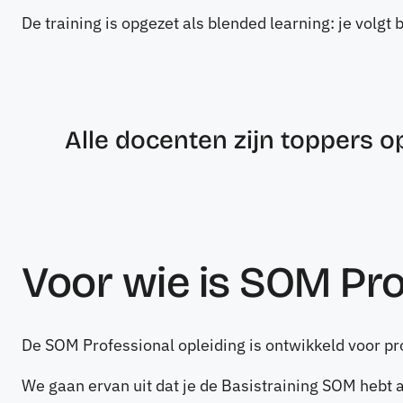
De training is opgezet als blended learning: je volgt
Alle docenten zijn toppers 
Voor wie is SOM Pro
De SOM Professional opleiding is ontwikkeld voor p
We gaan ervan uit dat je de Basistraining SOM hebt