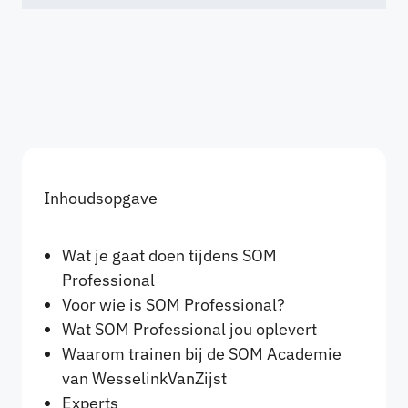
Inhoudsopgave
Wat je gaat doen tijdens SOM
Professional
Voor wie is SOM Professional?
Wat SOM Professional jou oplevert
Waarom trainen bij de SOM Academie
van WesselinkVanZijst
Experts