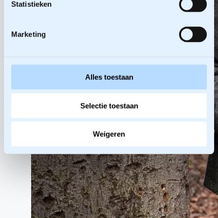
Statistieken
Marketing
Alles toestaan
Selectie toestaan
Weigeren