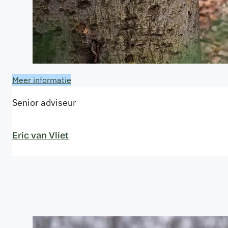
Meer informatie
Senior adviseur
Eric van Vliet