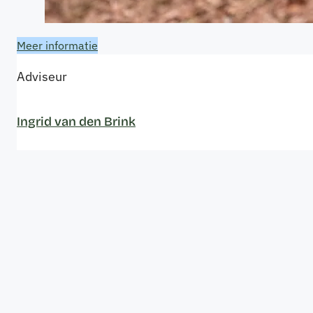
Meer informatie
Adviseur
Ingrid van den Brink