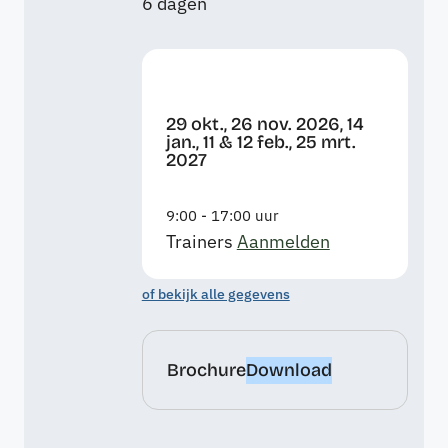
6 dagen
29 okt., 26 nov. 2026, 14
jan., 11 & 12 feb., 25 mrt.
2027
9:00 - 17:00 uur
Trainers
Aanmelden
of bekijk alle gegevens
Brochure
Download