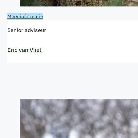
Meer informatie
Senior adviseur
Eric van Vliet