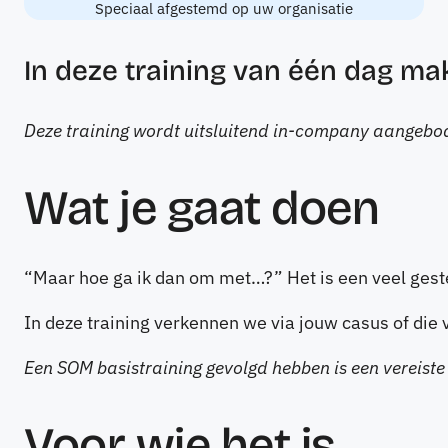
Speciaal afgestemd op uw organisatie
In deze training van één dag m
Deze training wordt uitsluitend in-company aangebo
Wat je gaat doen
“Maar hoe ga ik dan om met…?” Het is een veel geste
In deze training verkennen we via jouw casus of die
Een SOM basistraining gevolgd hebben is een vereiste
Voor wie het is