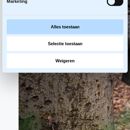
Marketing
Alles toestaan
Selectie toestaan
Weigeren