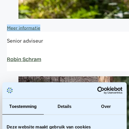
Meer informatie
Senior adviseur
Robin Schram
Toestemming
Details
Over
Deze website maakt gebruik van cookies