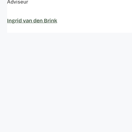
Adviseur
Ingrid van den Brink