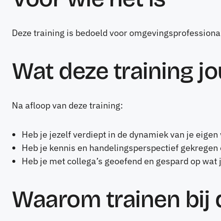
Deze training is bedoeld voor omgevingsprofessiona
Wat deze training jo
Na afloop van deze training:
Heb je jezelf verdiept in de dynamiek van je eigen
Heb je kennis en handelingsperspectief gekrege
Heb je met collega’s geoefend en gespard op wat 
Waarom trainen bij