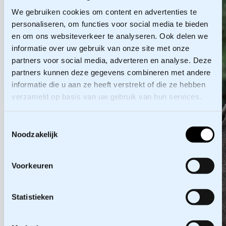
We gebruiken cookies om content en advertenties te
personaliseren, om functies voor social media te bieden
en om ons websiteverkeer te analyseren. Ook delen we
informatie over uw gebruik van onze site met onze
partners voor social media, adverteren en analyse. Deze
partners kunnen deze gegevens combineren met andere
informatie die u aan ze heeft verstrekt of die ze hebben
verzameld op basis van uw gebruik van hun services.
Toestemmingsselectie
Noodzakelijk
Voorkeuren
Statistieken