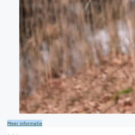
Meer informatie