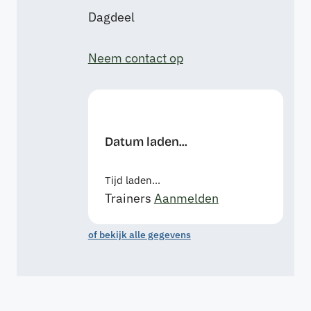
Dagdeel
Neem contact op
Datum laden...
Tijd laden...
Trainers
Aanmelden
of bekijk alle gegevens