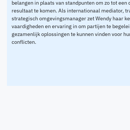
belangen in plaats van standpunten om zo tot een
resultaat te komen. Als internationaal mediator, tr
strategisch omgevingsmanager zet Wendy haar ke
vaardigheden en ervaring in om partijen te begel
gezamenlijk oplossingen te kunnen vinden voor hu
conflicten.