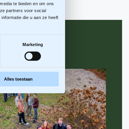
 media te bieden en om ons
ze partners voor social
nformatie die u aan ze heeft
Marketing
Alles toestaan