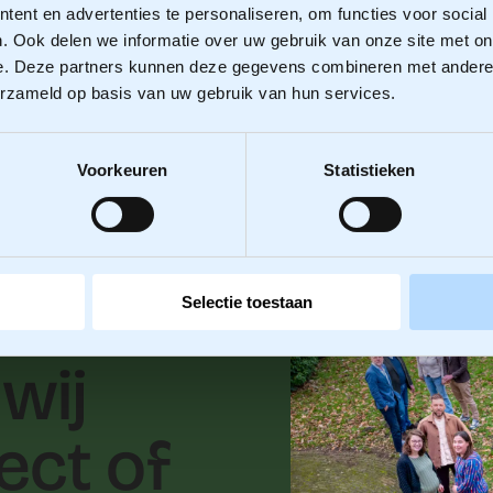
ent en advertenties te personaliseren, om functies voor social
. Ook delen we informatie over uw gebruik van onze site met on
e. Deze partners kunnen deze gegevens combineren met andere i
erzameld op basis van uw gebruik van hun services.
Voorkeuren
Statistieken
Selectie toestaan
wij
ect of