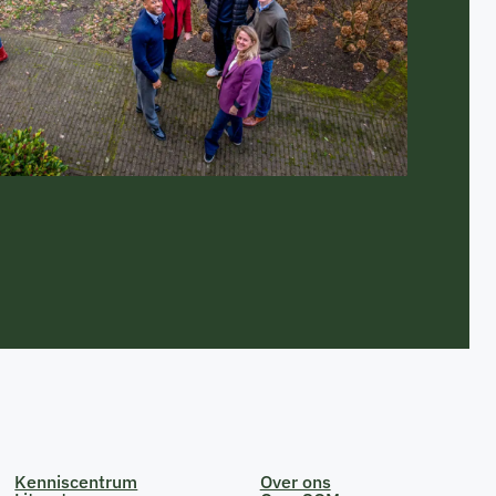
Kenniscentrum
Over ons