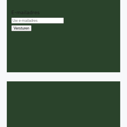
E-mailadres