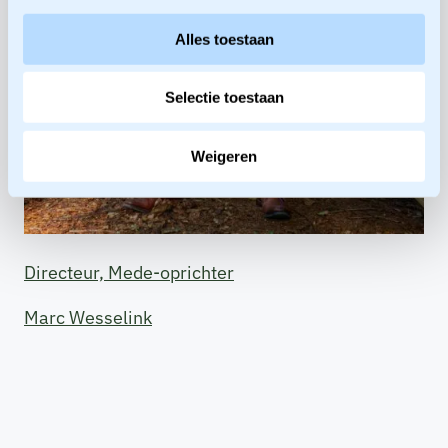
Alles toestaan
Selectie toestaan
Weigeren
Directeur, Mede-oprichter
Marc Wesselink