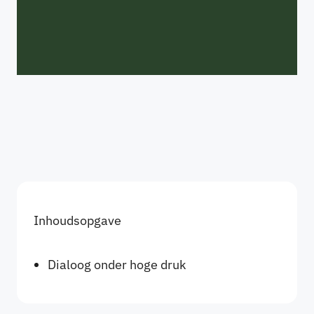
Inhoudsopgave
Dialoog onder hoge druk