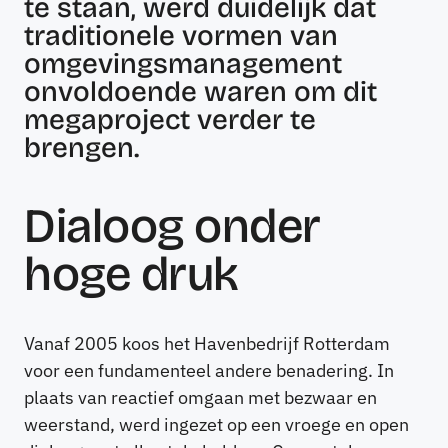
te staan, werd duidelijk dat
traditionele vormen van
omgevingsmanagement
onvoldoende waren om dit
megaproject verder te
brengen.
Dialoog onder
hoge druk
Vanaf 2005 koos het Havenbedrijf Rotterdam
voor een fundamenteel andere benadering. In
plaats van reactief omgaan met bezwaar en
weerstand, werd ingezet op een vroege en open