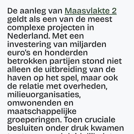
De aanleg van
Maasvlakte 2
geldt als een van de meest
complexe projecten in
Nederland. Met een
investering van miljarden
euro’s en honderden
betrokken partijen stond niet
alleen de uitbreiding van de
haven op het spel, maar ook
de relatie met overheden,
milieuorganisaties,
omwonenden en
maatschappelijke
groeperingen. Toen cruciale
besluiten onder druk kwamen