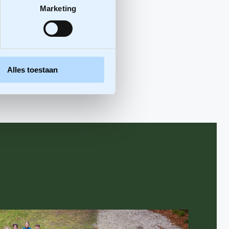
Marketing
Alles toestaan