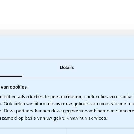
Details
 van cookies
ent en advertenties te personaliseren, om functies voor social
. Ook delen we informatie over uw gebruik van onze site met on
e. Deze partners kunnen deze gegevens combineren met andere i
erzameld op basis van uw gebruik van hun services.