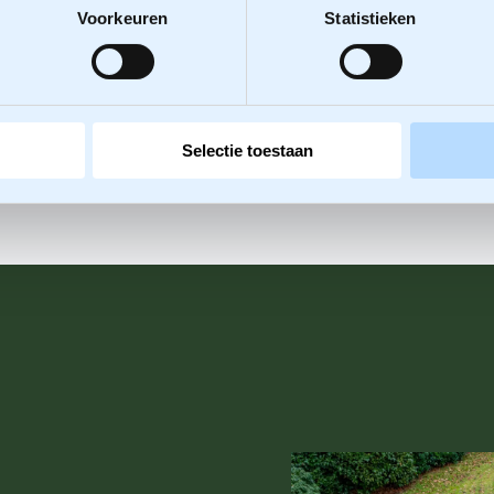
Voorkeuren
Statistieken
Selectie toestaan