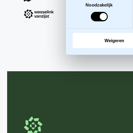
Noodzakelijk
Weigeren