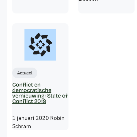
Actueel
Conflict en
democratische
vernieuwing: State of
Conflict 2019
1 januari 2020
Robin
Schram