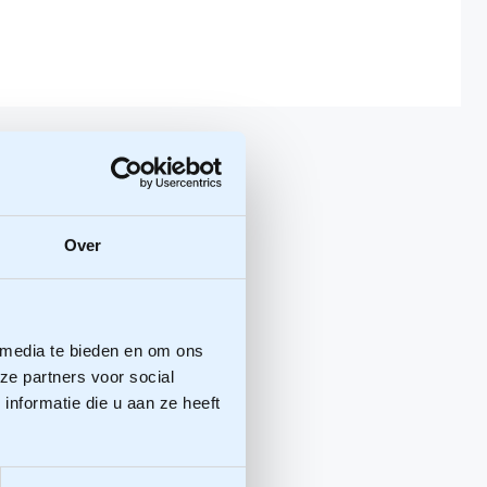
Over
 media te bieden en om ons
ze partners voor social
nformatie die u aan ze heeft