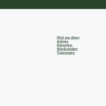
Wat we doen
Advies
Diensten
Werkvelden
Trainingen