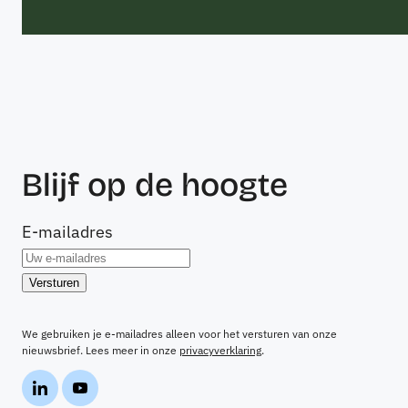
Blijf op de hoogte
E-mailadres
We gebruiken je e-mailadres alleen voor het versturen van onze
nieuwsbrief. Lees meer in onze
privacyverklaring
.