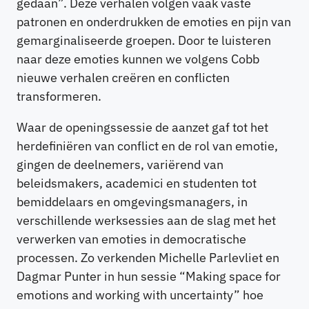
gedaan”. Deze verhalen volgen vaak vaste
patronen en onderdrukken de emoties en pijn van
gemarginaliseerde groepen. Door te luisteren
naar deze emoties kunnen we volgens Cobb
nieuwe verhalen creëren en conflicten
transformeren.
Waar de openingssessie de aanzet gaf tot het
herdefiniëren van conflict en de rol van emotie,
gingen de deelnemers, variërend van
beleidsmakers, academici en studenten tot
bemiddelaars en omgevingsmanagers, in
verschillende werksessies aan de slag met het
verwerken van emoties in democratische
processen. Zo verkenden Michelle Parlevliet en
Dagmar Punter in hun sessie “Making space for
emotions and working with uncertainty” hoe