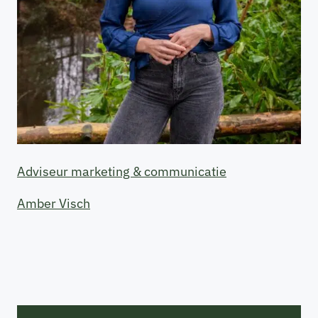
Adviseur marketing & communicatie
Amber Visch