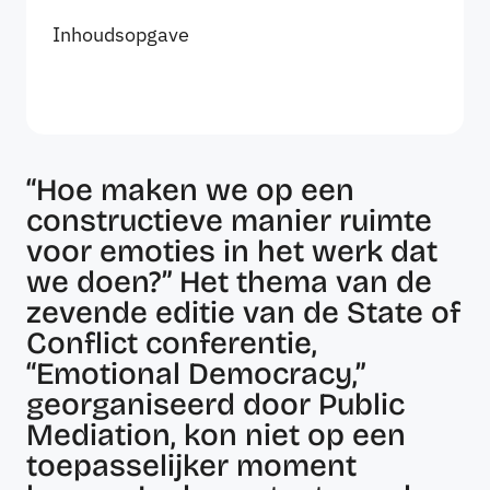
Inhoudsopgave
“Hoe maken we op een
constructieve manier ruimte
voor emoties in het werk dat
we doen?” Het thema van de
zevende editie van de State of
Conflict conferentie,
“Emotional Democracy,”
georganiseerd door Public
Mediation, kon niet op een
toepasselijker moment