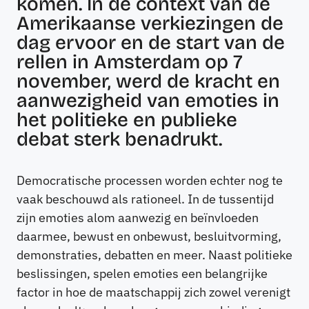
komen. In de context van de
Amerikaanse verkiezingen de
dag ervoor en de start van de
rellen in Amsterdam op 7
november, werd de kracht en
aanwezigheid van emoties in
het politieke en publieke
debat sterk benadrukt.
Democratische processen worden echter nog te
vaak beschouwd als rationeel. In de tussentijd
zijn emoties alom aanwezig en beïnvloeden
daarmee, bewust en onbewust, besluitvorming,
demonstraties, debatten en meer. Naast politieke
beslissingen, spelen emoties een belangrijke
factor in hoe de maatschappij zich zowel verenigt