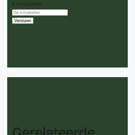
E-mailadres
Gerelateerde